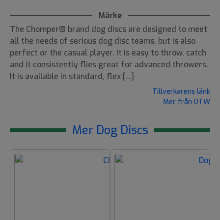
Märke
The Chomper® brand dog discs are designed to meet
all the needs of serious dog disc teams, but is also
perfect or the casual player. It is easy to throw, catch
and it consistently flies great for advanced throwers.
It is available in standard, flex [...]
Tillverkarens länk
Mer från DTW
Mer Dog Discs