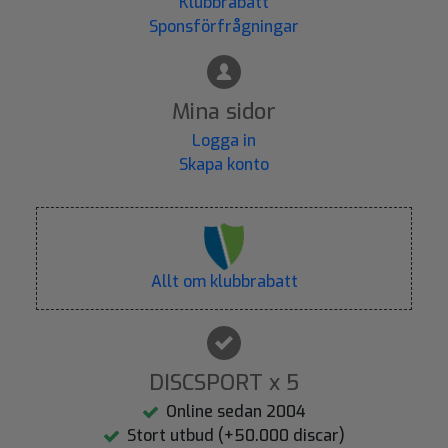
Klubbrabatt
Sponsförfrågningar
Mina sidor
Logga in
Skapa konto
Allt om klubbrabatt
DISCSPORT x 5
Online sedan 2004
Stort utbud (+50.000 discar)