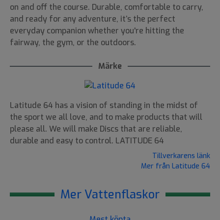
on and off the course. Durable, comfortable to carry,
and ready for any adventure, it’s the perfect
everyday companion whether you're hitting the
fairway, the gym, or the outdoors.
Märke
Latitude 64 has a vision of standing in the midst of
the sport we all love, and to make products that will
please all. We will make Discs that are reliable,
durable and easy to control. LATITUDE 64
Tillverkarens länk
Mer från Latitude 64
Mer Vattenflaskor
Mest köpta