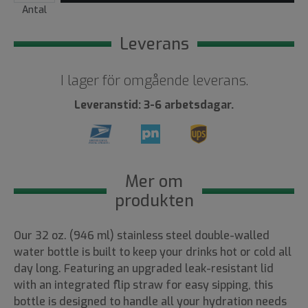
Antal
Leverans
I lager för omgående leverans.
Leveranstid: 3-6 arbetsdagar.
Mer om
produkten
Our 32 oz. (946 ml) stainless steel double-walled
water bottle is built to keep your drinks hot or cold all
day long. Featuring an upgraded leak-resistant lid
with an integrated flip straw for easy sipping, this
bottle is designed to handle all your hydration needs