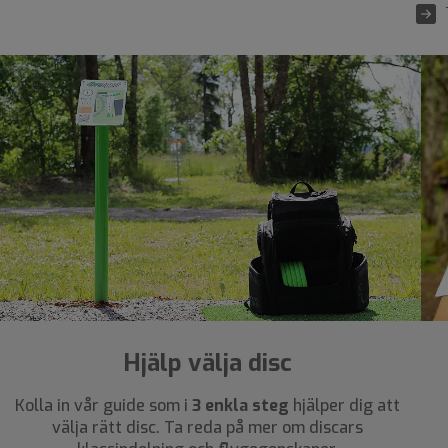
Hjälp välja disc
Kolla in vår guide som i
3 enkla steg
hjälper dig att
välja rätt disc. Ta reda på mer om discars