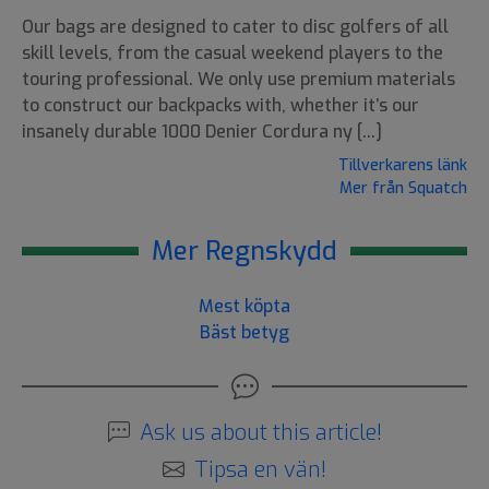
Our bags are designed to cater to disc golfers of all
skill levels, from the casual weekend players to the
touring professional. We only use premium materials
to construct our backpacks with, whether it’s our
insanely durable 1000 Denier Cordura ny [...]
Tillverkarens länk
Mer från Squatch
Mer Regnskydd
Mest köpta
Bäst betyg
Ask us about this article!
Tipsa en vän!