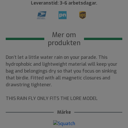
Leveranstid: 3-6 arbetsdagar.
Mer om
produkten
Don’t let a little water rain on your parade. This
hydrophobic and lightweight material will keep your
bag and belongings dry so that you focus on sinking
that birdie. Fitted with all magnetic closures and
drawstring tightener.
THIS RAIN FLY ONLY FITS THE LORE MODEL
Märke