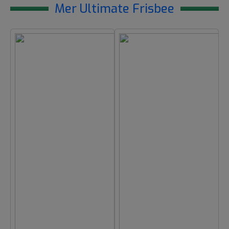
Mer Ultimate Frisbee