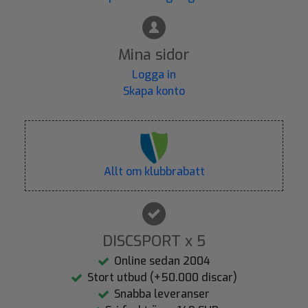
Mina sidor
Logga in
Skapa konto
Allt om klubbrabatt
DISCSPORT x 5
Online sedan 2004
Stort utbud (+50.000 discar)
Snabba leveranser