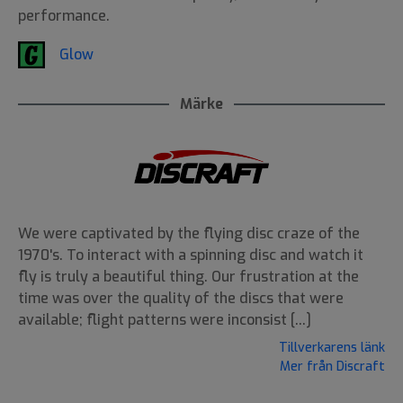
performance.
Glow
Märke
We were captivated by the flying disc craze of the
1970's. To interact with a spinning disc and watch it
fly is truly a beautiful thing. Our frustration at the
time was over the quality of the discs that were
available; flight patterns were inconsist [...]
Tillverkarens länk
Mer från Discraft