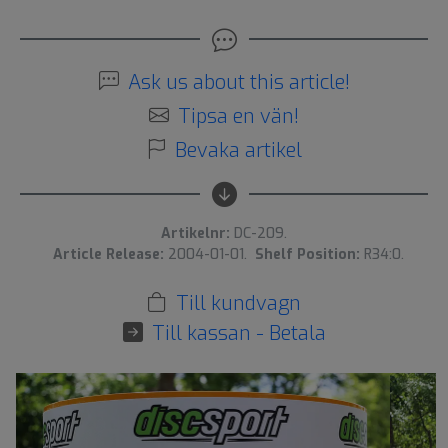
Ask us about this article!
Tipsa en vän!
Bevaka artikel
Artikelnr:
DC-209.
Article Release:
2004-01-01.
Shelf Position:
R34:0.
Till kundvagn
Till kassan - Betala