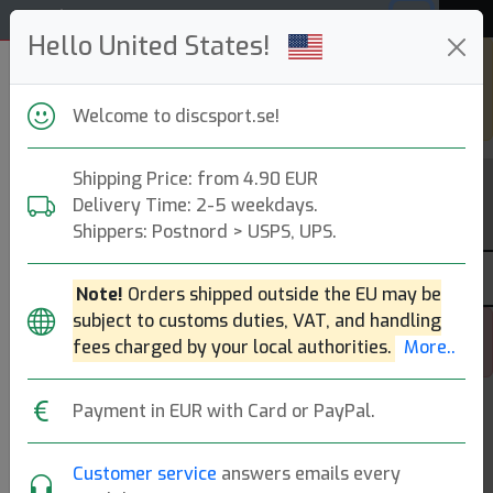
Hjälp & Kundservice
Hello United States!
Shop in eur and view this page in english,
go to
discsport.com
..
Welcome to discsport.se!
Mer sök..
Shipping Price: from 4.90 EUR
Delivery Time: 2-5 weekdays.
Inga artiklar att visa!
Shippers: Postnord > USPS, UPS.
START
Note!
Orders shipped outside the EU may be
subject to customs duties, VAT, and handling
Inga artiklar att visa!
Bästsäljare (2026)
fees charged by your local authorities.
More..
Kampanjer
Payment in EUR with Card or PayPal.
Nyheter
Clash Discs
Customer service
answers emails every
Påfyllt