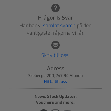
Frågor & Svar
Här har vi
samlat svaren
på den
vanligaste frågorna vi får.
Skriv till oss!
Adress
Skeberga 200, 747 94 Alunda
Hitta till oss
News, Stock Updates,
Vouchers and more..