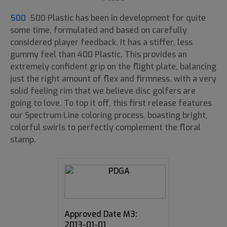
500
500 Plastic has been in development for quite
some time, formulated and based on carefully
considered player feedback. It has a stiffer, less
gummy feel than 400 Plastic. This provides an
extremely confident grip on the flight plate, balancing
just the right amount of flex and firmness, with a very
solid feeling rim that we believe disc golfers are
going to love. To top it off, this first release features
our Spectrum Line coloring process, boasting bright,
colorful swirls to perfectly complement the floral
stamp.
Approved Date M3:
2013-01-01