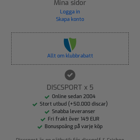
Mina sidor
Logga in
Skapa konto
Allt om klubbrabatt
DISCSPORT x 5
Online sedan 2004
Stort utbud (+50.000 discar)
Snabba leveranser
Fri frakt över 149 EUR
Bonuspoäng på varje köp