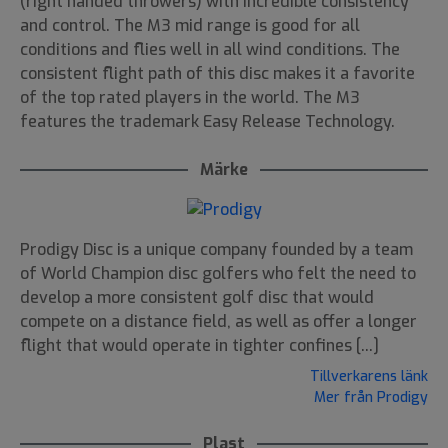
(right handed throwers) with incredible consistency
and control. The M3 mid range is good for all
conditions and flies well in all wind conditions. The
consistent flight path of this disc makes it a favorite
of the top rated players in the world. The M3
features the trademark Easy Release Technology.
Märke
Prodigy Disc is a unique company founded by a team
of World Champion disc golfers who felt the need to
develop a more consistent golf disc that would
compete on a distance field, as well as offer a longer
flight that would operate in tighter confines [...]
Tillverkarens länk
Mer från Prodigy
Plast