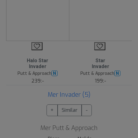
Halo Star
Star
Invader
Invader
Putt & Approach
Putt & Approach
N
N
239:-
199:-
Mer Invader (5)
+
Similar
-
Mer Putt & Approach