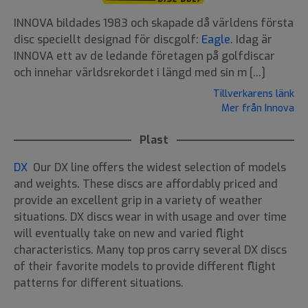
INNOVA bildades 1983 och skapade då världens första
disc speciellt designad för discgolf:
Eagle
. Idag är
INNOVA ett av de ledande företagen på golfdiscar
och innehar världsrekordet i längd med sin m [...]
Tillverkarens länk
Mer från Innova
Plast
DX
Our DX line offers the widest selection of models
and weights. These discs are affordably priced and
provide an excellent grip in a variety of weather
situations. DX discs wear in with usage and over time
will eventually take on new and varied flight
characteristics. Many top pros carry several DX discs
of their favorite models to provide different flight
patterns for different situations.