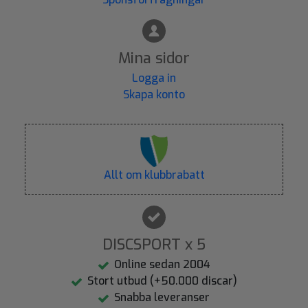
Mina sidor
Logga in
Skapa konto
Allt om klubbrabatt
DISCSPORT x 5
Online sedan 2004
Stort utbud (+50.000 discar)
Snabba leveranser