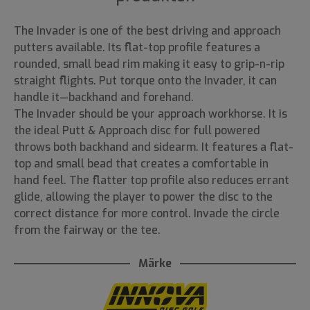
The Invader is one of the best driving and approach
putters available. Its flat-top profile features a
rounded, small bead rim making it easy to grip-n-rip
straight flights. Put torque onto the Invader, it can
handle it—backhand and forehand.
The Invader should be your approach workhorse. It is
the ideal Putt & Approach disc for full powered
throws both backhand and sidearm. It features a flat-
top and small bead that creates a comfortable in
hand feel. The flatter top profile also reduces errant
glide, allowing the player to power the disc to the
correct distance for more control. Invade the circle
from the fairway or the tee.
Märke