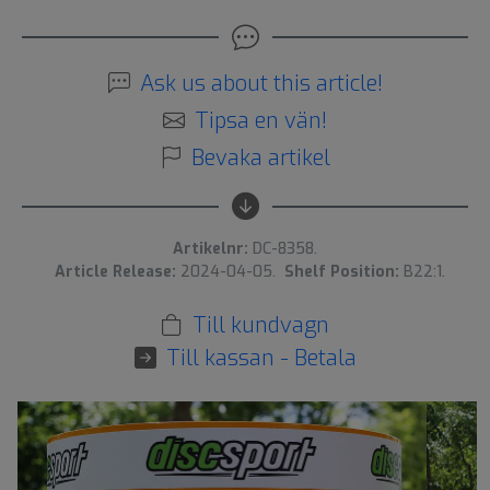
Ask us about this article!
Tipsa en vän!
Bevaka artikel
Artikelnr:
DC-8358.
Article Release:
2024-04-05.
Shelf Position:
B22:1.
Till kundvagn
Till kassan - Betala