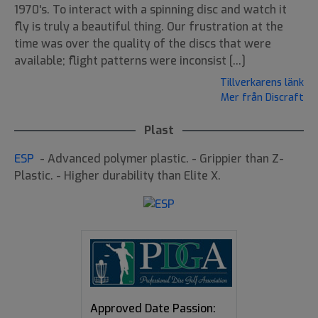
1970's. To interact with a spinning disc and watch it
fly is truly a beautiful thing. Our frustration at the
time was over the quality of the discs that were
available; flight patterns were inconsist [...]
Tillverkarens länk
Mer från Discraft
Plast
ESP
- Advanced polymer plastic. - Grippier than Z-
Plastic. - Higher durability than Elite X.
Approved Date Passion: