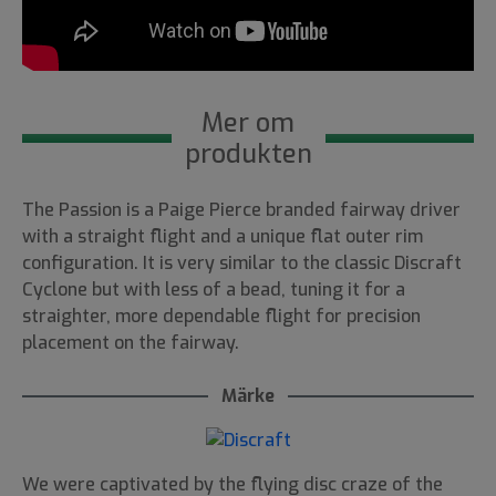
Mer om
produkten
The Passion is a Paige Pierce branded fairway driver
with a straight flight and a unique flat outer rim
configuration. It is very similar to the classic Discraft
Cyclone but with less of a bead, tuning it for a
straighter, more dependable flight for precision
placement on the fairway.
Märke
We were captivated by the flying disc craze of the