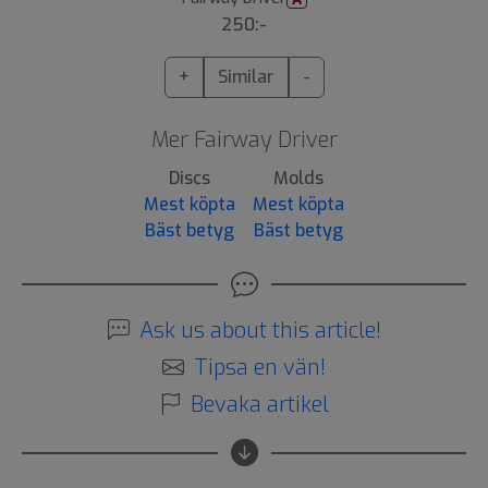
250:-
+
Similar
-
Mer Fairway Driver
Discs
Molds
Mest köpta
Mest köpta
Bäst betyg
Bäst betyg
Ask us about this article!
Tipsa en vän!
Bevaka artikel