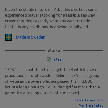
Given the stable nature of M3.1, this disc best suits
experienced players looking for a reliable fairway
driver that does exactly what you want it to do.
Useful in any conditions, headwind or tailwind.
Made in Sweden
Märke
TEFAT is a small-batch disc golf label with its own
production in rural Sweden. Behind TEFAT is a group
of veteran throwers who surpassed their 10,000
hours a long time ago. To us, disc golf is more than a
game. It's a feeling – a kick of almost co [...]
Tillverkarens länk
Mer från Tefat