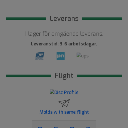
Leverans
I lager för omgående leverans.
Leveranstid: 3-6 arbetsdagar.
Flight
Molds with same flight