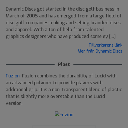
Dynamic Discs got started in the disc golf business in
March of 2005 and has emerged from a large field of
disc golf companies making and selling branded discs
and apparel. With a ton of help from talented
graphics designers who have produced some ey [...]
Tillverkarens länk
Mer från Dynamic Discs
Plast
Fuzion
Fuzion combines the durability of Lucid with
an advanced polymer to provide players with
additional grip. It is a non-transparent blend of plastic
that is slightly more overstable than the Lucid
version.