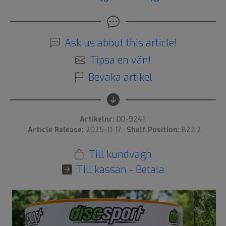
Ask us about this article!
Tipsa en vän!
Bevaka artikel
Artikelnr:
DD-9241.
Article Release:
2025-11-17.
Shelf Position:
B22:2.
Till kundvagn
Till kassan - Betala