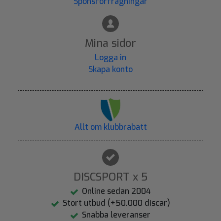
Sponsförfrågningar
Mina sidor
Logga in
Skapa konto
Allt om klubbrabatt
DISCSPORT x 5
Online sedan 2004
Stort utbud (+50.000 discar)
Snabba leveranser