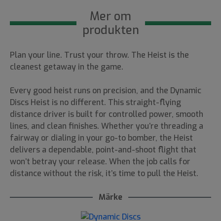
Mer om
produkten
Plan your line. Trust your throw. The Heist is the
cleanest getaway in the game.
Every good heist runs on precision, and the Dynamic
Discs Heist is no different. This straight-flying
distance driver is built for controlled power, smooth
lines, and clean finishes. Whether you’re threading a
fairway or dialing in your go-to bomber, the Heist
delivers a dependable, point-and-shoot flight that
won’t betray your release. When the job calls for
distance without the risk, it’s time to pull the Heist.
Märke