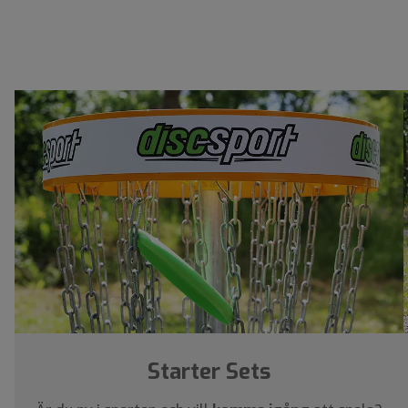
Starter Sets