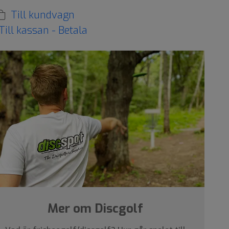
Till kundvagn
Till kassan - Betala
Mer om Discgolf