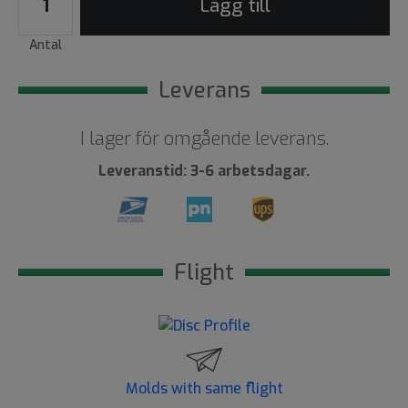
Lägg till
Antal
Leverans
I lager för omgående leverans.
Leveranstid: 3-6 arbetsdagar.
Flight
Molds with same flight