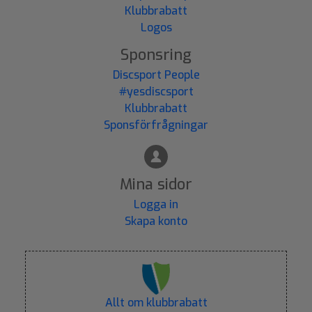
Klubbrabatt
Logos
Sponsring
Discsport People
#yesdiscsport
Klubbrabatt
Sponsförfrågningar
Mina sidor
Logga in
Skapa konto
Allt om klubbrabatt