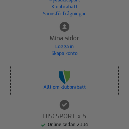
Klubbrabatt
Sponsförfrågningar
Mina sidor
Logga in
Skapa konto
Allt om klubbrabatt
DISCSPORT x 5
Online sedan 2004