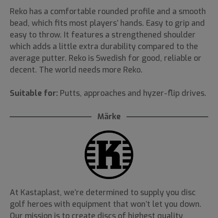
Reko has a comfortable rounded profile and a smooth
bead, which fits most players’ hands. Easy to grip and
easy to throw. It features a strengthened shoulder
which adds a little extra durability compared to the
average putter. Reko is Swedish for good, reliable or
decent. The world needs more Reko.
Suitable for:
Putts, approaches and hyzer-flip drives.
Märke
At Kastaplast, we’re determined to supply you disc
golf heroes with equipment that won’t let you down.
Our mission is to create discs of highest quality,