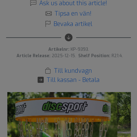
Ask us about this article!
Tipsa en vän!
Bevaka artikel
Artikelnr:
KP-9393.
Article Release:
2025-12-15.
Shelf Position:
R21:4.
Till kundvagn
Till kassan - Betala