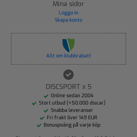
Mina sidor
Logga in
Skapa konto
Allt om klubbrabatt
DISCSPORT x 5
Online sedan 2004
Stort utbud (+50.000 discar)
Snabba leveranser
Fri frakt över 149 EUR
Bonuspoäng på varje köp