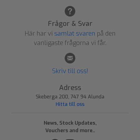
Frågor & Svar
Här har vi
samlat svaren
på den
vanligaste frågorna vi får.
Skriv till oss!
Adress
Skeberga 200, 747 94 Alunda
Hitta till oss
News, Stock Updates,
Vouchers and more..