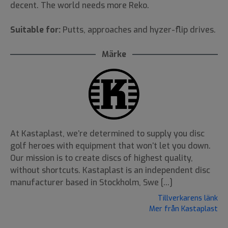
decent. The world needs more Reko.
Suitable for:
Putts, approaches and hyzer-flip drives.
Märke
At Kastaplast, we’re determined to supply you disc
golf heroes with equipment that won’t let you down.
Our mission is to create discs of highest quality,
without shortcuts. Kastaplast is an independent disc
manufacturer based in Stockholm, Swe [...]
Tillverkarens länk
Mer från Kastaplast