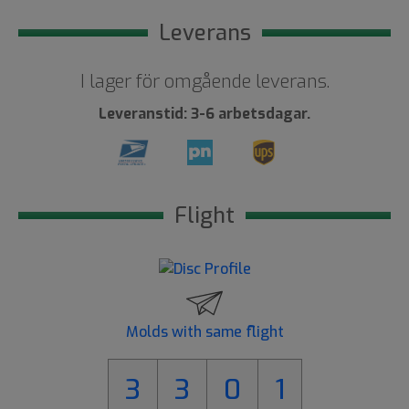
Leverans
I lager för omgående leverans.
Leveranstid: 3-6 arbetsdagar.
Flight
Molds with same flight
3
3
0
1