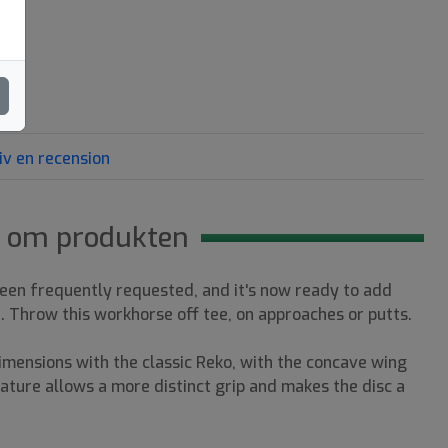
iv en recension
 om produkten
een frequently requested, and it's now ready to add
me. Throw this workhorse off tee, on approaches or putts.
mensions with the classic Reko, with the concave wing
ature allows a more distinct grip and makes the disc a