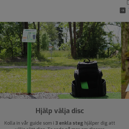
Hjälp välja disc
Kolla in vår guide som i
3 enkla steg
hjälper dig att