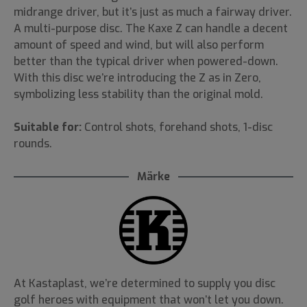
midrange driver, but it’s just as much a fairway driver.
A multi-purpose disc. The Kaxe Z can handle a decent
amount of speed and wind, but will also perform
better than the typical driver when powered-down.
With this disc we’re introducing the Z as in Zero,
symbolizing less stability than the original mold.
Suitable for:
Control shots, forehand shots, 1-disc
rounds.
Märke
At Kastaplast, we’re determined to supply you disc
golf heroes with equipment that won’t let you down.