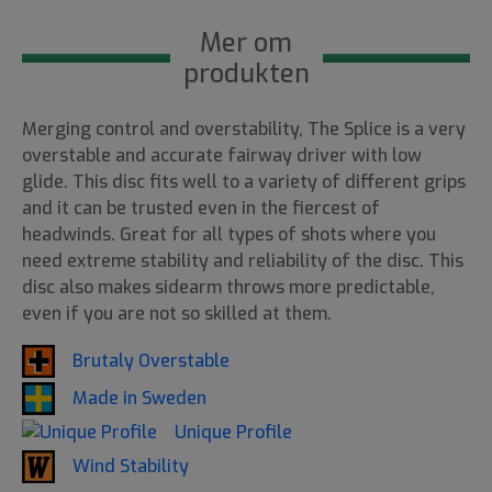
Mer om
produkten
Merging control and overstability, The Splice is a very
overstable and accurate fairway driver with low
glide. This disc fits well to a variety of different grips
and it can be trusted even in the fiercest of
headwinds. Great for all types of shots where you
need extreme stability and reliability of the disc. This
disc also makes sidearm throws more predictable,
even if you are not so skilled at them.
Brutaly Overstable
Made in Sweden
Unique Profile
Wind Stability