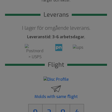
färger och vikter.
Leverans
I lager för omgående leverans.
Leveranstid: 3-6 arbetsdagar.
Flight
Molds with same flight