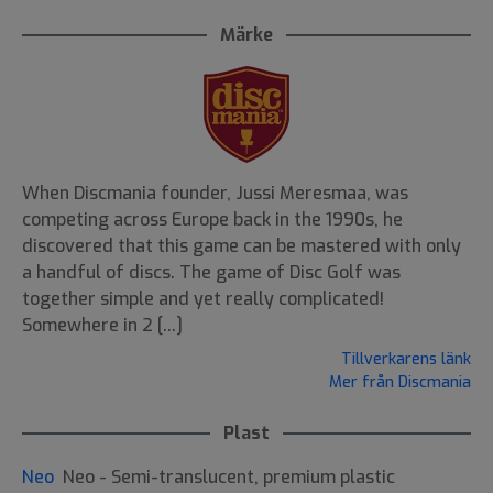
Märke
When Discmania founder, Jussi Meresmaa, was
competing across Europe back in the 1990s, he
discovered that this game can be mastered with only
a handful of discs. The game of Disc Golf was
together simple and yet really complicated!
Somewhere in 2 [...]
Tillverkarens länk
Mer från Discmania
Plast
Neo
Neo - Semi-translucent, premium plastic