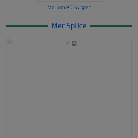
Mer om PDGA spec
Mer Splice