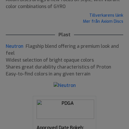
color combinations of GYRO
Tillverkarens länk
Mer från Axiom Discs
Plast
Neutron
Flagship blend offering a premium look and
feel
Widest selection of bright opaque colors
Shares great durability characteristics of Proton
Easy-to-find colors in any given terrain
Approved Date Bokeh: