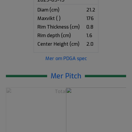
Diam (cm)
21.2
Maxvikt ( )
176
Rim Thickness (cm)
0.8
Rim depth (cm)
1.6
Center Height (cm)
2.0
Mer om PDGA spec
Mer Pitch