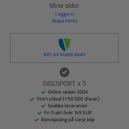
Mina sidor
Logga in
Skapa konto
Allt om klubbrabatt
DISCSPORT x 5
Online sedan 2004
Stort utbud (+50.000 discar)
Snabba leveranser
Fri frakt över 149 EUR
Bonuspoäng på varje köp