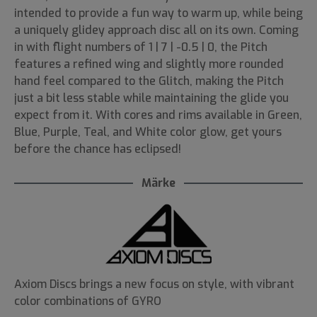
intended to provide a fun way to warm up, while being
a uniquely glidey approach disc all on its own. Coming
in with flight numbers of 1 | 7 | -0.5 | 0, the Pitch
features a refined wing and slightly more rounded
hand feel compared to the Glitch, making the Pitch
just a bit less stable while maintaining the glide you
expect from it. With cores and rims available in Green,
Blue, Purple, Teal, and White color glow, get yours
before the chance has eclipsed!
Märke
Axiom Discs brings a new focus on style, with vibrant
color combinations of GYRO