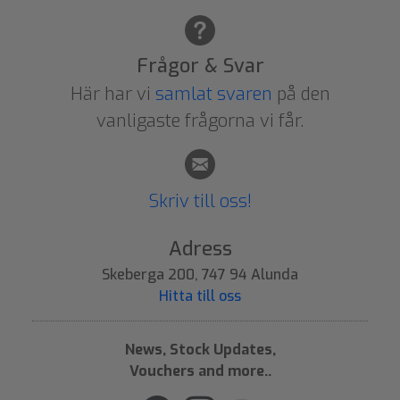
Frågor & Svar
Här har vi
samlat svaren
på den
vanligaste frågorna vi får.
Skriv till oss!
Adress
Skeberga 200, 747 94 Alunda
Hitta till oss
News, Stock Updates,
Vouchers and more..