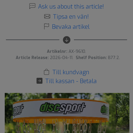
Ask us about this article!
Tipsa en vän!
Bevaka artikel
Artikelnr:
AX-9610.
Article Release:
2026-04-11.
Shelf Position:
B77:2.
Till kundvagn
Till kassan - Betala