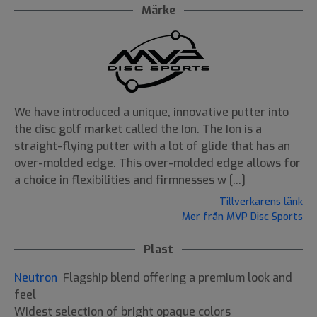
Märke
We have introduced a unique, innovative putter into
the disc golf market called the Ion. The Ion is a
straight-flying putter with a lot of glide that has an
over-molded edge. This over-molded edge allows for
a choice in flexibilities and firmnesses w [...]
Tillverkarens länk
Mer från MVP Disc Sports
Plast
Neutron
Flagship blend offering a premium look and
feel
Widest selection of bright opaque colors