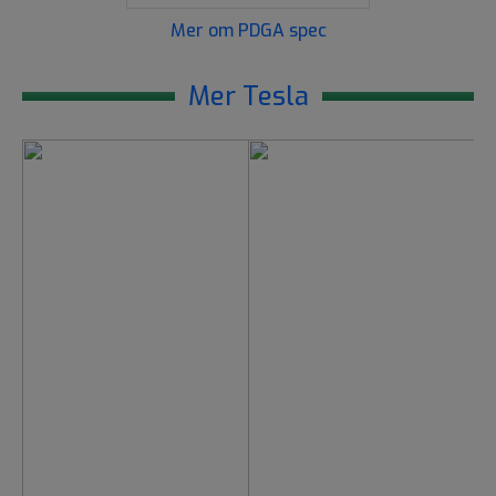
Mer om PDGA spec
Mer Tesla