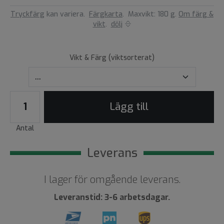
Tryckfärg
kan variera.
Färgkarta
.
Maxvikt: 180 g.
Om färg &
vikt
.
dölj
Vikt & Färg (viktsorterat)
Lägg till
Antal
Leverans
I lager för omgående leverans.
Leveranstid: 3-6 arbetsdagar.