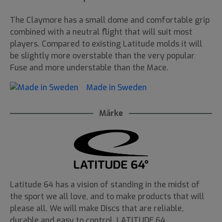
The Claymore has a small dome and comfortable grip
combined with a neutral flight that will suit most
players. Compared to existing Latitude molds it will
be slightly more overstable than the very popular
Fuse and more understable than the Mace.
Made in Sweden
Märke
Latitude 64 has a vision of standing in the midst of
the sport we all love, and to make products that will
please all. We will make Discs that are reliable,
durable and easy to control. LATITUDE 64