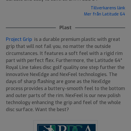
Tillverkarens länk
Mer från Latitude 64
Plast
Project Grip
is a durable premium plastic with great
grip that will not fail you, no matter the outside
circumstances. It features a soft feel with a rigid rim
part with perfect flex. Furthermore, the Latitude 64°
Royal Line takes disc golf quality one step further the
innovative NexEdge and NexFeel technologies. The
days of sharp flashing are gone as the NexEdge
process provides a buttery-smooth feel to the bottom
and outer parts of the rim. NexFeel is our new polish
technology enhancing the grip and feel of the whole
disc surface. Want the best?