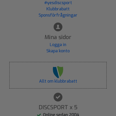
#yesdiscsport
Klubbrabatt
Sponsförfrågningar
Mina sidor
Logga in
Skapa konto
Allt om klubbrabatt
DISCSPORT x 5
Online sedan 2004