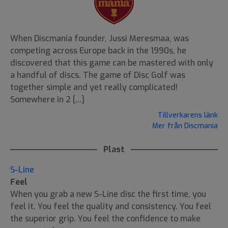
When Discmania founder, Jussi Meresmaa, was
competing across Europe back in the 1990s, he
discovered that this game can be mastered with only
a handful of discs. The game of Disc Golf was
together simple and yet really complicated!
Somewhere in 2 [...]
Tillverkarens länk
Mer från Discmania
Plast
S-Line
Feel
When you grab a new S-Line disc the first time, you
feel it. You feel the quality and consistency. You feel
the superior grip. You feel the confidence to make