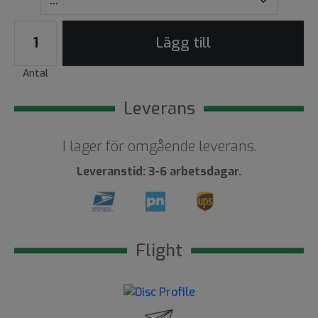
Lägg till
Antal
Leverans
I lager för omgående leverans.
Leveranstid: 3-6 arbetsdagar.
Flight