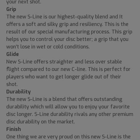
your next shot.
Grip
The new S-Line is our highest-quality blend and It
offers a soft and silky grip and resiliency. This is the
result of our special manufacturing process. This grip
helps you to control your disc better; a grip that you
won't lose in wet or cold conditions.
Glide
New S-Line offers straighter and less over stable
flight compared to our new C-line. This is perfect for
players who want to get longer glide out of their
shot.
Durability
The new S-Line is a blend that offers outstanding
durability which will allow you to enjoy your favorite
disc longer. S-Line durability rivals any other premium
disc durability on the market.
Finish
One thing we are very proud on this new S-Line is the