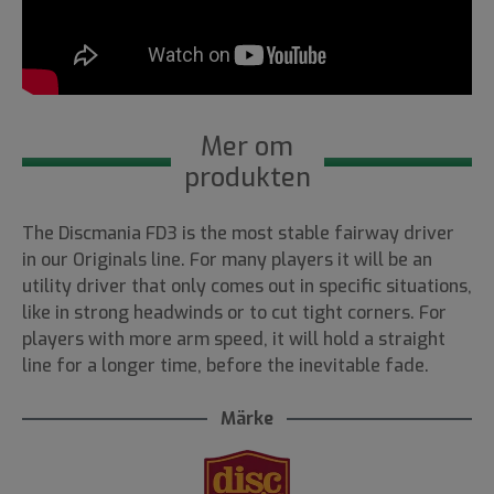
Mer om
produkten
The Discmania FD3 is the most stable fairway driver
in our Originals line. For many players it will be an
utility driver that only comes out in specific situations,
like in strong headwinds or to cut tight corners. For
players with more arm speed, it will hold a straight
line for a longer time, before the inevitable fade.
Märke