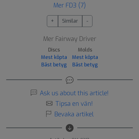
Mer FD3 (7)
+
Similar
-
Mer Fairway Driver
Discs
Molds
Mest köpta
Mest köpta
Bäst betyg
Bäst betyg
Ask us about this article!
Tipsa en vän!
Bevaka artikel