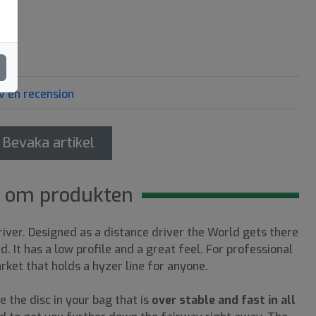
v en recension
Bevaka artikel
 om produkten
river. Designed as a distance driver the World gets there
d. It has a low profile and a great feel. For professional
arket that holds a hyzer line for anyone.
 the disc in your bag that is
over stable and fast in all