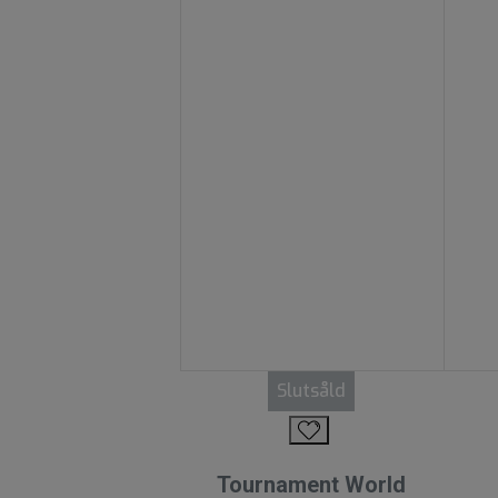
Slutsåld
Tournament World