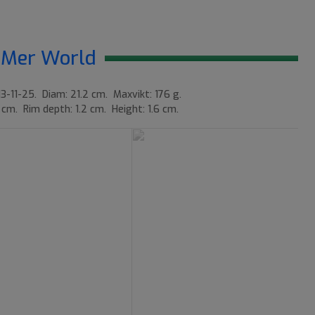
Mer World
3-11-25. Diam: 21.2 cm. Maxvikt: 176 g.
 cm. Rim depth: 1.2 cm. Height: 1.6 cm.