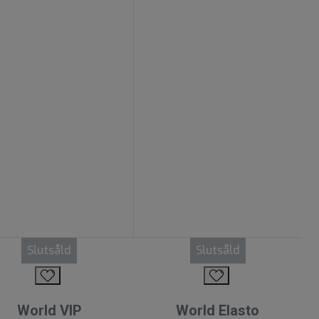
Slutsåld
Slutsåld
World VIP
World Elasto