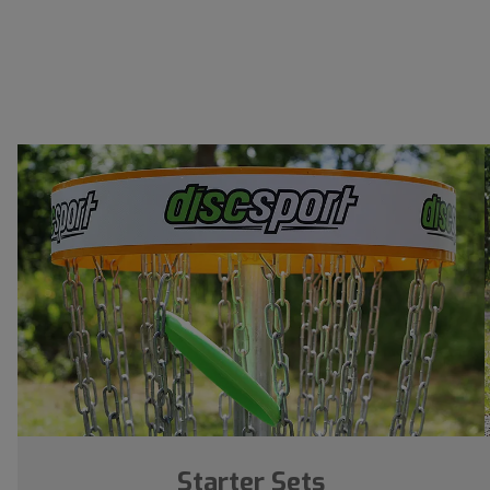
Starter Sets