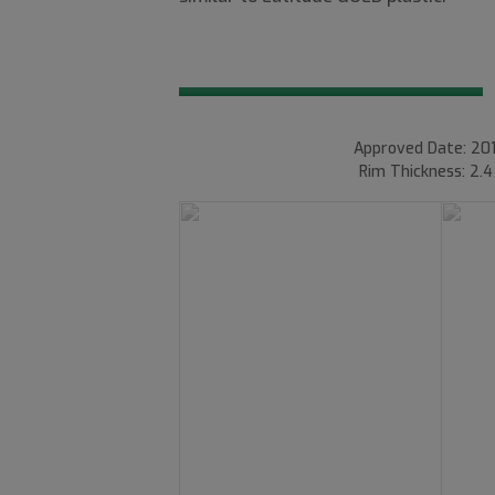
Approved Date: 201
Rim Thickness: 2.4