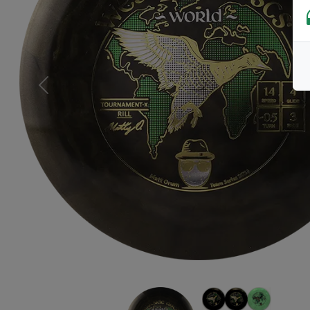
Previous