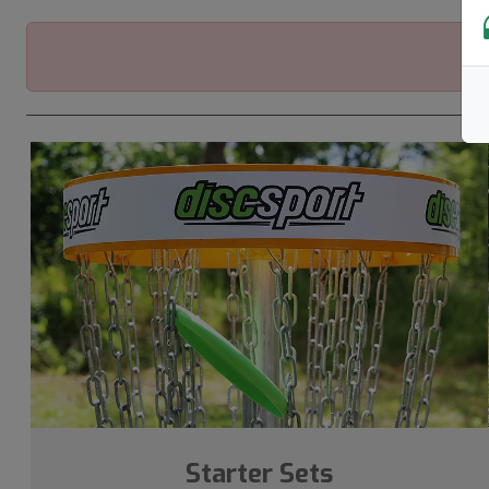
Starter Sets