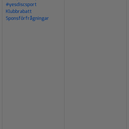
#yesdiscsport
Klubbrabatt
Sponsförfrågningar