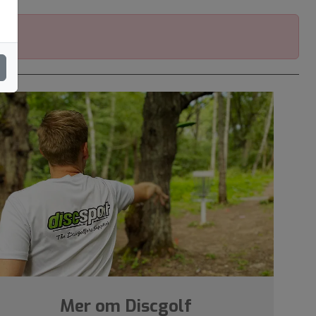
Mer om Discgolf