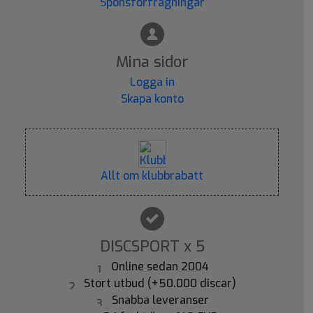
Sponsförfrågningar
Mina sidor
Logga in
Skapa konto
Allt om klubbrabatt
DISCSPORT x 5
Online sedan 2004
Stort utbud (+50.000 discar)
Snabba leveranser