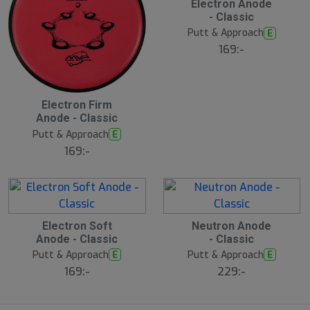
Electron Anode
- Classic
Putt & Approach
E
169:-
Electron Firm
Anode - Classic
Putt & Approach
E
169:-
Electron Soft
Neutron Anode
Anode - Classic
- Classic
Putt & Approach
Putt & Approach
E
E
169:-
229:-