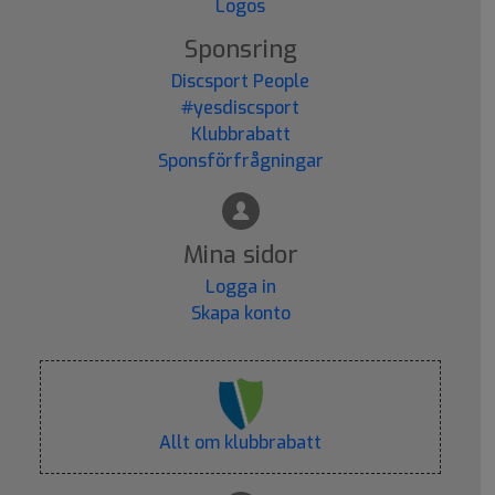
Logos
Sponsring
Discsport People
#yesdiscsport
Klubbrabatt
Sponsförfrågningar
Mina sidor
Logga in
Skapa konto
Allt om klubbrabatt