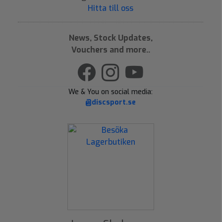
Hitta till oss
News, Stock Updates,
Vouchers and more..
We & You on social media:
@discsport.se