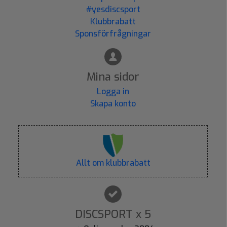
#yesdiscsport
Klubbrabatt
Sponsförfrågningar
Mina sidor
Logga in
Skapa konto
Allt om klubbrabatt
DISCSPORT x 5