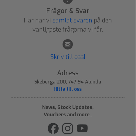
Frågor & Svar
Här har vi
samlat svaren
på den
vanligaste frågorna vi får.
Skriv till oss!
Adress
Skeberga 200, 747 94 Alunda
Hitta till oss
News, Stock Updates,
Vouchers and more..