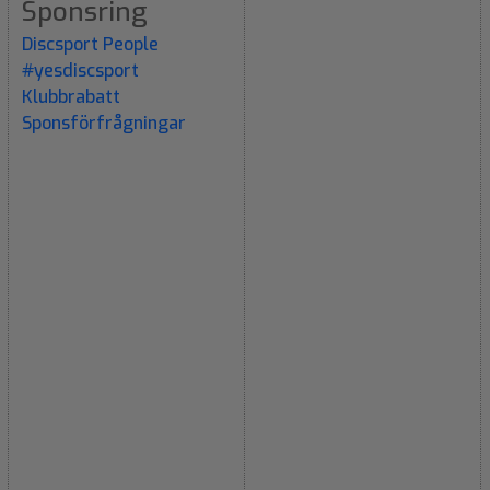
Sponsring
Discsport People
#yesdiscsport
Klubbrabatt
Sponsförfrågningar