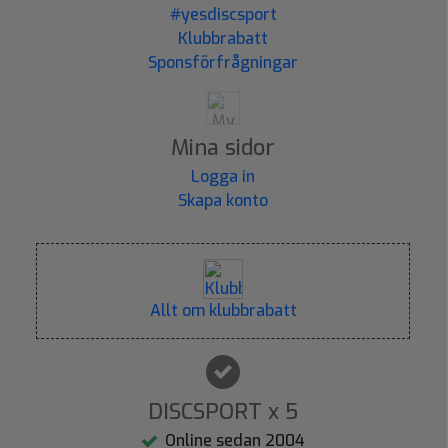
#yesdiscsport
Klubbrabatt
Sponsförfrågningar
Mina sidor
Logga in
Skapa konto
Allt om klubbrabatt
DISCSPORT x 5
Online sedan 2004