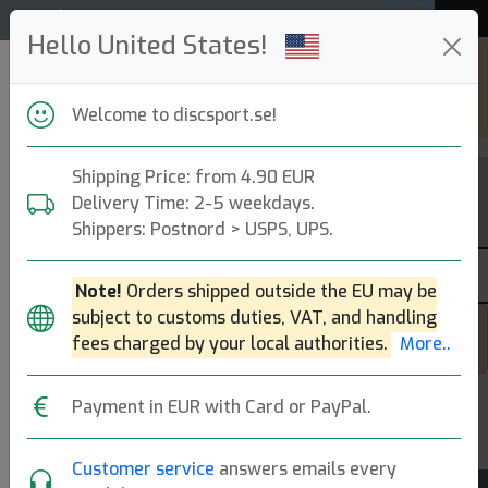
Hjälp & Kundservice
Hello United States!
Shop in eur and view this page in english,
go to
discsport.com
..
Welcome to discsport.se!
Mer sök..
Shipping Price: from 4.90 EUR
Delivery Time: 2-5 weekdays.
Inga artiklar att visa!
Shippers: Postnord > USPS, UPS.
START
Note!
Orders shipped outside the EU may be
subject to customs duties, VAT, and handling
Inga artiklar att visa!
Bästsäljare (2026)
fees charged by your local authorities.
More..
Kampanjer
Payment in EUR with Card or PayPal.
Prodigy
Nyheter
Customer service
answers emails every
Påfyllt