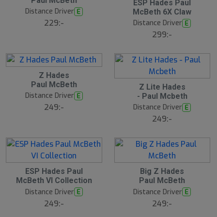
Paul McBeth
ESP Hades Paul
Distance Driver
E
McBeth 6X Claw
229:-
Distance Driver
E
299:-
Z Hades
Paul McBeth
Z Lite Hades
Distance Driver
E
- Paul Mcbeth
249:-
Distance Driver
E
249:-
ESP Hades Paul
Big Z Hades
McBeth VI Collection
Paul McBeth
Distance Driver
Distance Driver
E
E
249:-
249:-