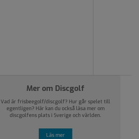
Mer om Discgolf
Vad är frisbeegolf/discgolf? Hur går spelet till
egentligen? Här kan du också läsa mer om
discgolfens plats i Sverige och världen.
Läs mer