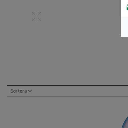
Sortera