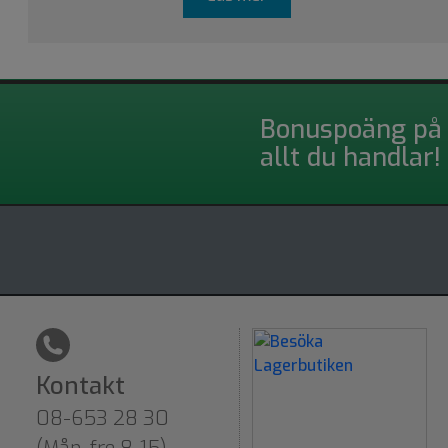
Bonuspoäng på
allt du handlar!
Kontakt
08-653 28 30