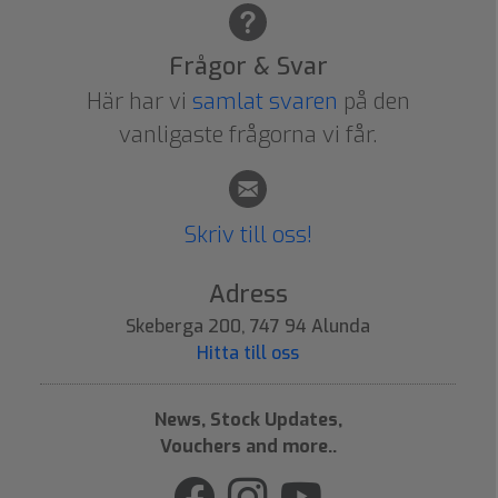
Frågor & Svar
Här har vi
samlat svaren
på den
vanligaste frågorna vi får.
Skriv till oss!
Adress
Skeberga 200, 747 94 Alunda
Hitta till oss
News, Stock Updates,
Vouchers and more..