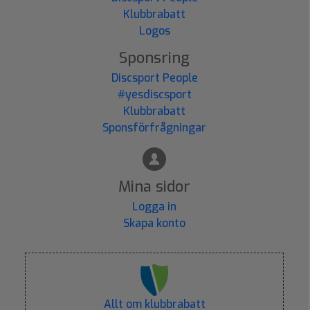
Klubbrabatt
Logos
Sponsring
Discsport People
#yesdiscsport
Klubbrabatt
Sponsförfrågningar
Mina sidor
Logga in
Skapa konto
Allt om klubbrabatt