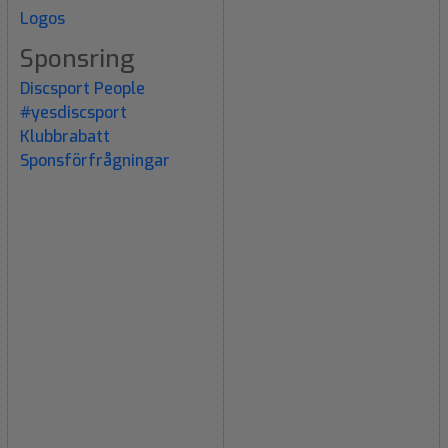
Logos
Sponsring
Discsport People
#yesdiscsport
Klubbrabatt
Sponsförfrågningar