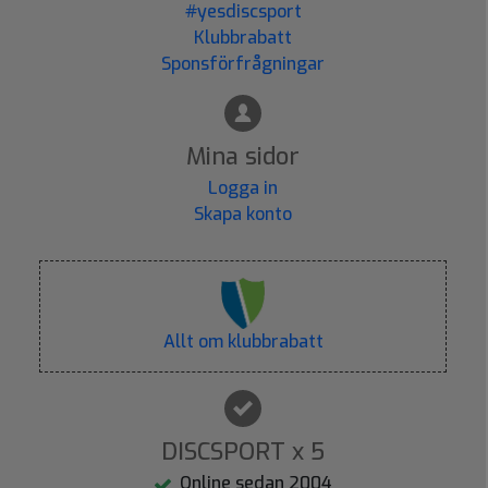
#yesdiscsport
Klubbrabatt
Sponsförfrågningar
Mina sidor
Logga in
Skapa konto
Allt om klubbrabatt
DISCSPORT x 5
Online sedan 2004