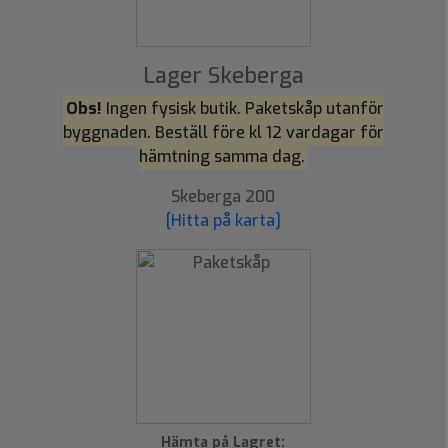
Lager Skeberga
Obs!
Ingen fysisk butik. Paketskåp utanför
byggnaden. Beställ före kl 12 vardagar för
hämtning samma dag.
Skeberga 200
[Hitta på karta]
Hämta på Lagret: