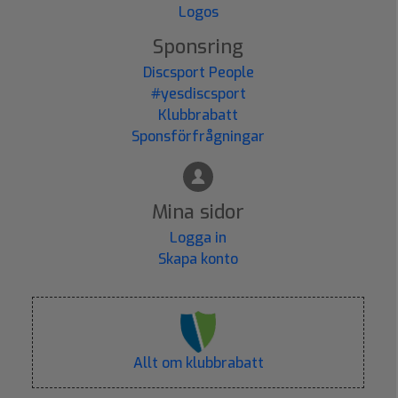
Logos
Sponsring
Discsport People
#yesdiscsport
Klubbrabatt
Sponsförfrågningar
Mina sidor
Logga in
Skapa konto
Allt om klubbrabatt