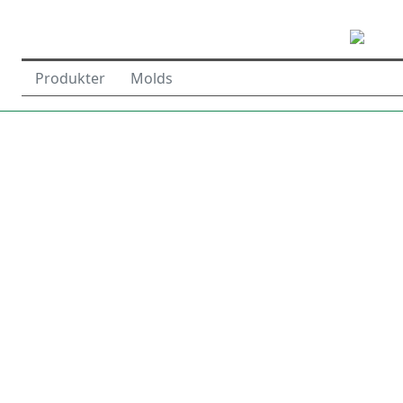
Produkter
Molds