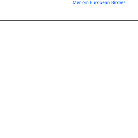
Mer om European Birdies