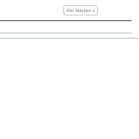
Fler Märken »