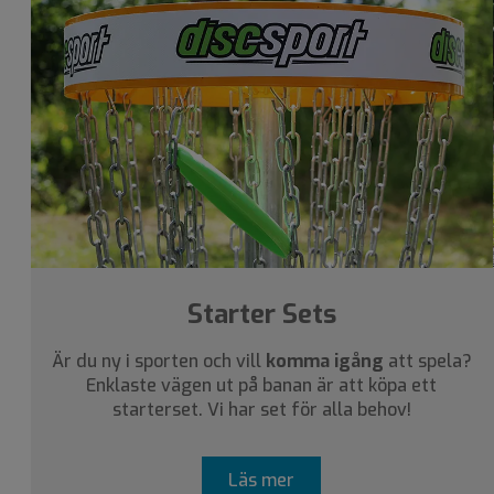
Starter Sets
Är du ny i sporten och vill
komma igång
att spela?
Enklaste vägen ut på banan är att köpa ett
starterset. Vi har set för alla behov!
Läs mer