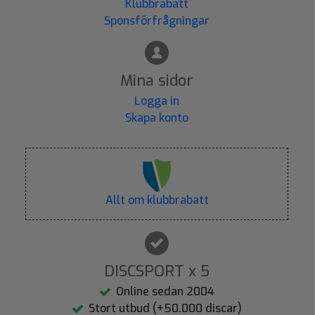
Klubbrabatt
Sponsförfrågningar
Mina sidor
Logga in
Skapa konto
Allt om klubbrabatt
DISCSPORT x 5
Online sedan 2004
Stort utbud (+50.000 discar)