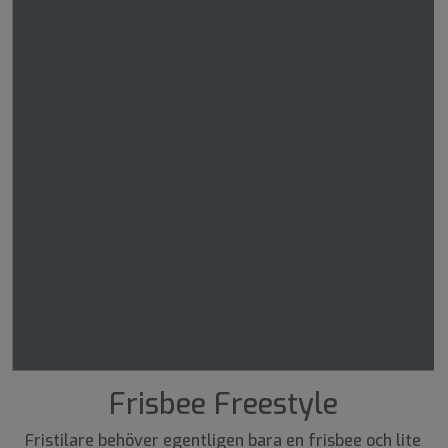
Frisbee Freestyle
Fristilare behöver egentligen bara en frisbee och lite