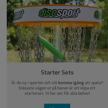
Starter Sets
Är du ny i sporten och vill
komma igång
att spela?
Enklaste vägen ut på banan är att köpa ett
starterset. Vi har set för alla behov!