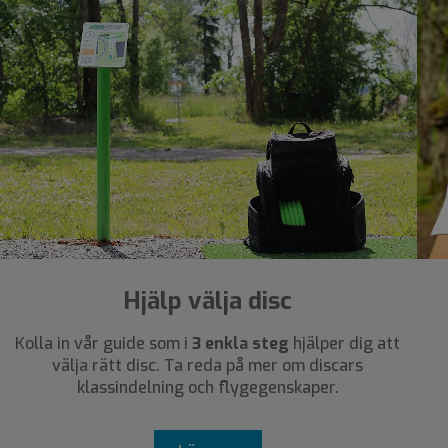
Hjälp välja disc
Kolla in vår guide som i
3 enkla steg
hjälper dig att
välja rätt disc. Ta reda på mer om discars
klassindelning och flygegenskaper.