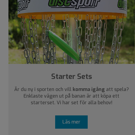
Starter Sets
Är du ny i sporten och vill
komma igång
att spela?
Enklaste vägen ut på banan är att köpa ett
starterset. Vi har set för alla behov!
Läs mer