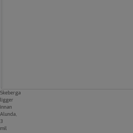
Skeberga
ligger
innan
Alunda,
3
mil