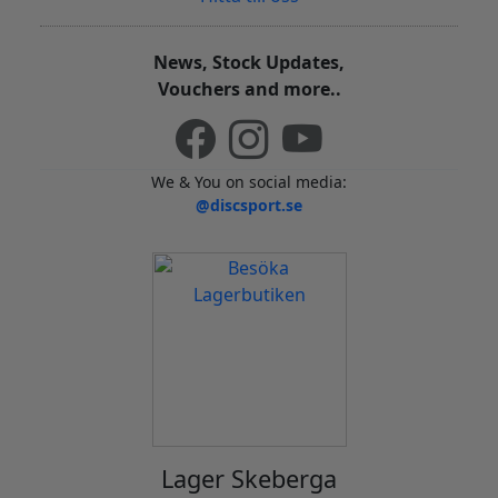
News, Stock Updates,
Vouchers and more..
We & You on social media:
@discsport.se
Lager Skeberga