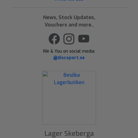
News, Stock Updates,
Vouchers and more..
We & You on social media:
@discsport.se
Lager Skeberga