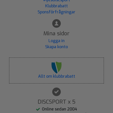
Klubbrabatt
Sponsförfrågningar
Mina sidor
Logga in
Skapa konto
Allt om klubbrabatt
DISCSPORT x 5
Online sedan 2004