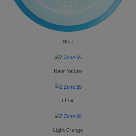
Blue
Neon Yellow
Clear
Light Orange