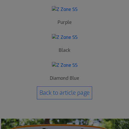
Purple
Black
Diamond Blue
Back to article page